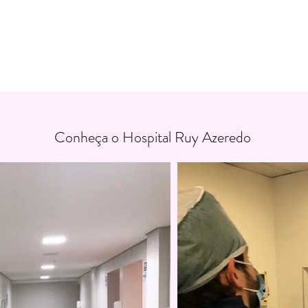
Conheça o Hospital Ruy Azeredo