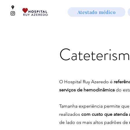
Atestado médico
Cateterism
O Hospital Ruy Azeredo é
referên
serviços de hemodinâmica
do est
Tamanha experiência permite que
realizados
com custo que atenda 
de lado os mais altos padrões de