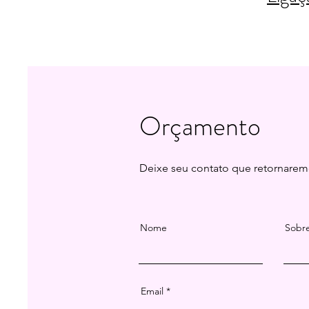
Orçamento
Deixe seu contato que retornarem
Nome
Sobr
Email