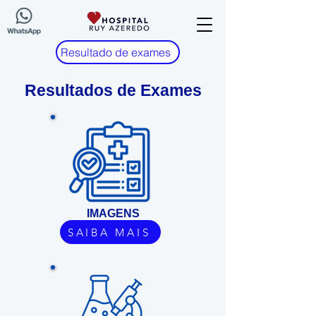
Resultado de exames
Resultados de Exames
IMAGENS
SAIBA MAIS